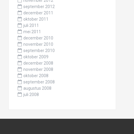
november 2012
september 2012
december 2011
oktober 2011
juli 2011
mei 2011
december 2010
november 2010
september 2010
oktober 2009
december 2008
november 2008
oktober 2008
september 2008
augustus 2008
juli 2008