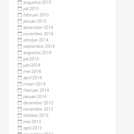
augustus 2015
juli 2015
februari 2015
januari 2015
december 2014
november 2014
oktober 2014
september 2014
augustus 2014
juli 2014
juni 2014
mei 2014
april 2014
maart 2014
februari 2014
januari 2014
december 2013
november 2013
oktober 2013
mei 2013
april 2013