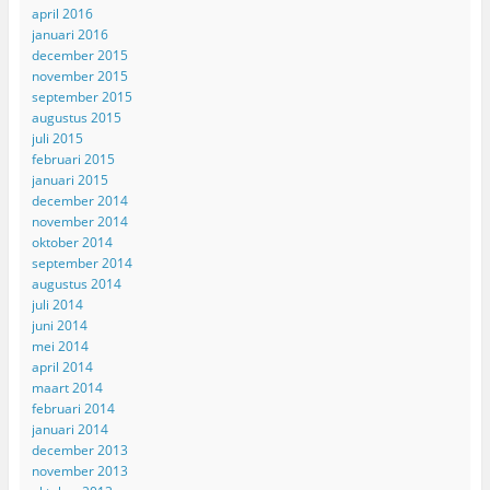
april 2016
januari 2016
december 2015
november 2015
september 2015
augustus 2015
juli 2015
februari 2015
januari 2015
december 2014
november 2014
oktober 2014
september 2014
augustus 2014
juli 2014
juni 2014
mei 2014
april 2014
maart 2014
februari 2014
januari 2014
december 2013
november 2013