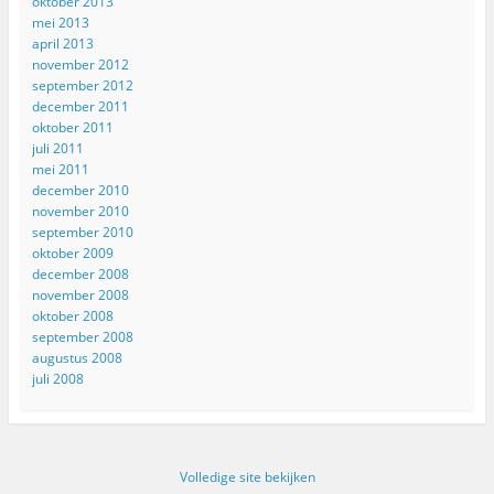
oktober 2013
mei 2013
april 2013
november 2012
september 2012
december 2011
oktober 2011
juli 2011
mei 2011
december 2010
november 2010
september 2010
oktober 2009
december 2008
november 2008
oktober 2008
september 2008
augustus 2008
juli 2008
Volledige site bekijken