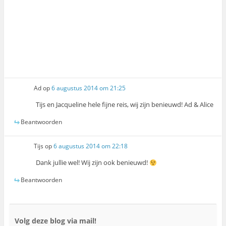
Ad
op
6 augustus 2014 om 21:25
Tijs en Jacqueline hele fijne reis, wij zijn benieuwd! Ad & Alice
Beantwoorden
Tijs
op
6 augustus 2014 om 22:18
Dank jullie wel! Wij zijn ook benieuwd!
Beantwoorden
Volg deze blog via mail!