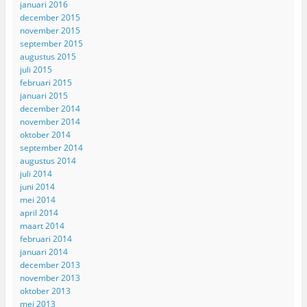
januari 2016
december 2015
november 2015
september 2015
augustus 2015
juli 2015
februari 2015
januari 2015
december 2014
november 2014
oktober 2014
september 2014
augustus 2014
juli 2014
juni 2014
mei 2014
april 2014
maart 2014
februari 2014
januari 2014
december 2013
november 2013
oktober 2013
mei 2013