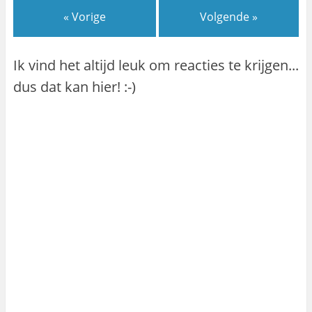
« Vorige
Volgende »
Ik vind het altijd leuk om reacties te krijgen...
dus dat kan hier! :-)