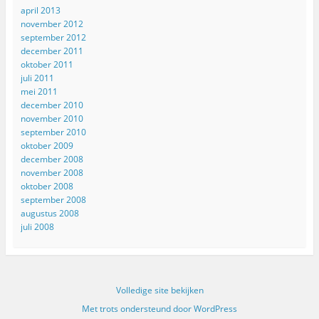
april 2013
november 2012
september 2012
december 2011
oktober 2011
juli 2011
mei 2011
december 2010
november 2010
september 2010
oktober 2009
december 2008
november 2008
oktober 2008
september 2008
augustus 2008
juli 2008
Volledige site bekijken
Met trots ondersteund door WordPress