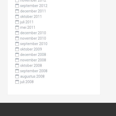
november 2012
september 2012
december 2011
oktober 2011
juli 2011
mei 2011
december 2010
november 2010
september 2010
oktober 2009
december 2008
november 2008
oktober 2008
september 2008
augustus 2008
juli 2008