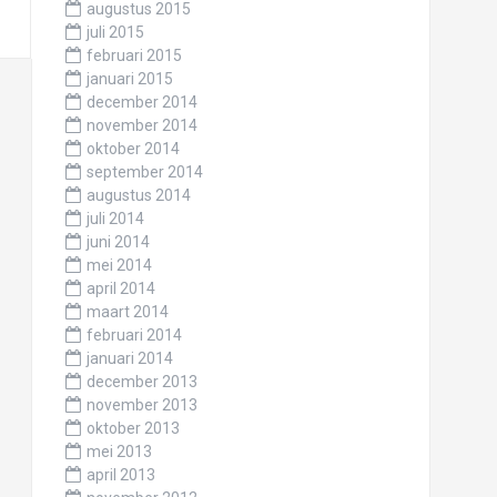
augustus 2015
juli 2015
februari 2015
januari 2015
december 2014
november 2014
oktober 2014
september 2014
augustus 2014
juli 2014
juni 2014
mei 2014
april 2014
maart 2014
februari 2014
januari 2014
december 2013
november 2013
oktober 2013
mei 2013
april 2013