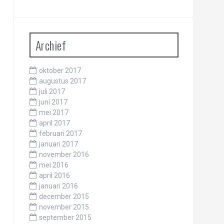
Archief
oktober 2017
augustus 2017
juli 2017
juni 2017
mei 2017
april 2017
februari 2017
januari 2017
november 2016
mei 2016
april 2016
januari 2016
december 2015
november 2015
september 2015