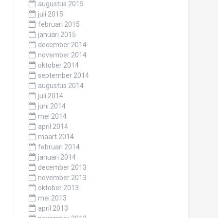
augustus 2015
juli 2015
februari 2015
januari 2015
december 2014
november 2014
oktober 2014
september 2014
augustus 2014
juli 2014
juni 2014
mei 2014
april 2014
maart 2014
februari 2014
januari 2014
december 2013
november 2013
oktober 2013
mei 2013
april 2013