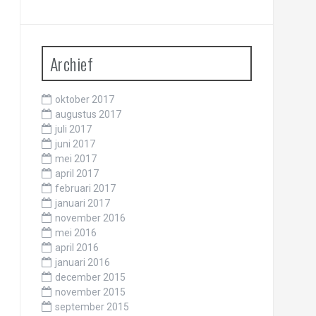
Archief
oktober 2017
augustus 2017
juli 2017
juni 2017
mei 2017
april 2017
februari 2017
januari 2017
november 2016
mei 2016
april 2016
januari 2016
december 2015
november 2015
september 2015