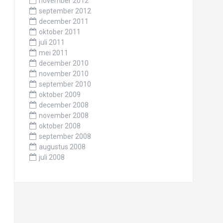
november 2012
september 2012
december 2011
oktober 2011
juli 2011
mei 2011
december 2010
november 2010
september 2010
oktober 2009
december 2008
november 2008
oktober 2008
september 2008
augustus 2008
juli 2008