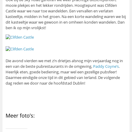
mooie plekjes en het lekker rondrijden. Hoogtepunt was Clifden
Castle waar we naar toe wandelden. Een vervallen en verlaten
kasteeltje, midden in het groen. Na een korte wandeling waren we bij
dit kasteeltje waar we gewoon in en omheen konden wandelen. Dan
ben ik op mijn vrolijkst!
Die avond vierden we met z’n drietjes alsnog mijn verjaardag nog in
een van de beste pubrestaurants in de omgeving,
Paddy Coyne’s
.
Heerlijk eten, goede bediening, maar wel een gezellige pubsfeer!
Daarmee eindigde onze tijd in dit gebied van Ierland. De volgende
dag reden we door naar de hoofdstad Dublin!
Meer foto’s: