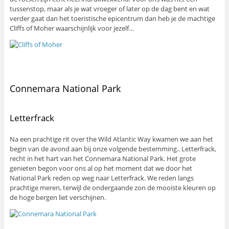
tussenstop, maar als je wat vroeger of later op de dag bent en wat
verder gaat dan het toeristische epicentrum dan heb je de machtige
Cliffs of Moher waarschijnlijk voor jezelf…
Connemara National Park
Letterfrack
Na een prachtige rit over the Wild Atlantic Way kwamen we aan het
begin van de avond aan bij onze volgende bestemming.. Letterfrack,
recht in het hart van het Connemara National Park. Het grote
genieten begon voor ons al op het moment dat we door het
National Park reden op weg naar Letterfrack. We reden langs
prachtige meren, terwijl de ondergaande zon de mooiste kleuren op
de hoge bergen liet verschijnen.