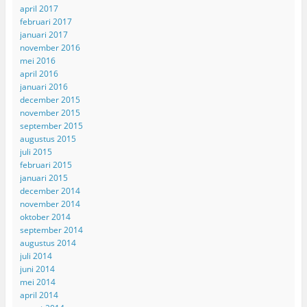
april 2017
februari 2017
januari 2017
november 2016
mei 2016
april 2016
januari 2016
december 2015
november 2015
september 2015
augustus 2015
juli 2015
februari 2015
januari 2015
december 2014
november 2014
oktober 2014
september 2014
augustus 2014
juli 2014
juni 2014
mei 2014
april 2014