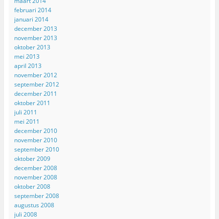
maart 2014
februari 2014
januari 2014
december 2013
november 2013
oktober 2013
mei 2013
april 2013
november 2012
september 2012
december 2011
oktober 2011
juli 2011
mei 2011
december 2010
november 2010
september 2010
oktober 2009
december 2008
november 2008
oktober 2008
september 2008
augustus 2008
juli 2008