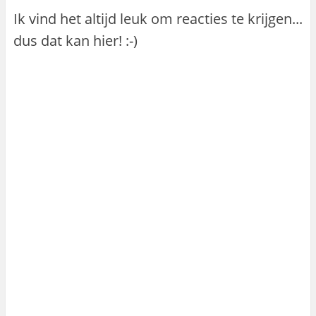
Ik vind het altijd leuk om reacties te krijgen...
dus dat kan hier! :-)