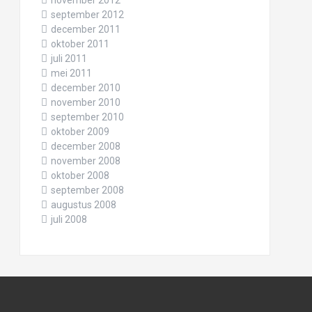
november 2012
september 2012
december 2011
oktober 2011
juli 2011
mei 2011
december 2010
november 2010
september 2010
oktober 2009
december 2008
november 2008
oktober 2008
september 2008
augustus 2008
juli 2008