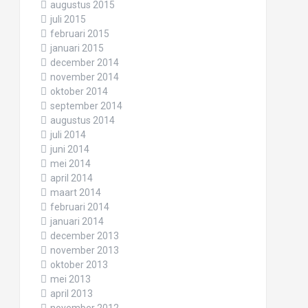
augustus 2015
juli 2015
februari 2015
januari 2015
december 2014
november 2014
oktober 2014
september 2014
augustus 2014
juli 2014
juni 2014
mei 2014
april 2014
maart 2014
februari 2014
januari 2014
december 2013
november 2013
oktober 2013
mei 2013
april 2013