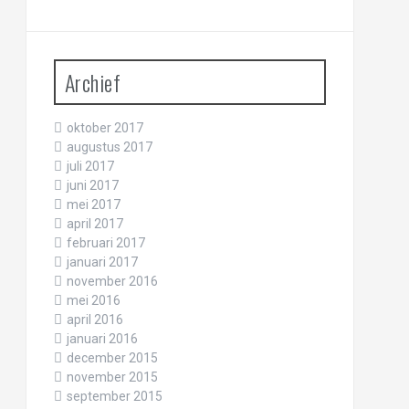
Archief
oktober 2017
augustus 2017
juli 2017
juni 2017
mei 2017
april 2017
februari 2017
januari 2017
november 2016
mei 2016
april 2016
januari 2016
december 2015
november 2015
september 2015