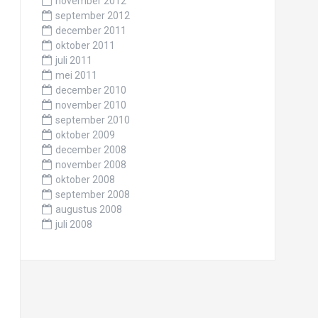
november 2012
september 2012
december 2011
oktober 2011
juli 2011
mei 2011
december 2010
november 2010
september 2010
oktober 2009
december 2008
november 2008
oktober 2008
september 2008
augustus 2008
juli 2008