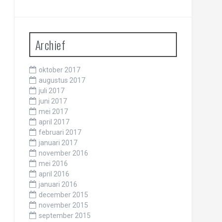
Archief
oktober 2017
augustus 2017
juli 2017
juni 2017
mei 2017
april 2017
februari 2017
januari 2017
november 2016
mei 2016
april 2016
januari 2016
december 2015
november 2015
september 2015