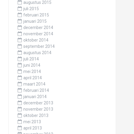
augustus 2015
juli 2015
februari 2015
januari 2015
december 2014
november 2014
oktober 2014
september 2014
augustus 2014
juli 2014
juni 2014
mei 2014
april 2014
maart 2014
februari 2014
januari 2014
december 2013
november 2013
oktober 2013
mei 2013
april 2013