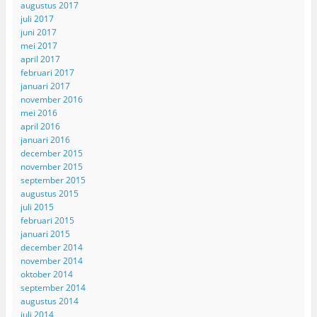
augustus 2017
juli 2017
juni 2017
mei 2017
april 2017
februari 2017
januari 2017
november 2016
mei 2016
april 2016
januari 2016
december 2015
november 2015
september 2015
augustus 2015
juli 2015
februari 2015
januari 2015
december 2014
november 2014
oktober 2014
september 2014
augustus 2014
juli 2014