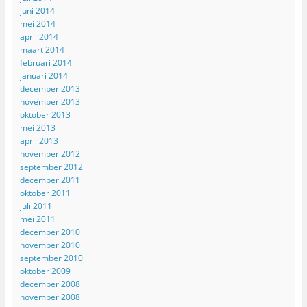
juni 2014
mei 2014
april 2014
maart 2014
februari 2014
januari 2014
december 2013
november 2013
oktober 2013
mei 2013
april 2013
november 2012
september 2012
december 2011
oktober 2011
juli 2011
mei 2011
december 2010
november 2010
september 2010
oktober 2009
december 2008
november 2008