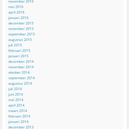
november 2016
mei 2016
april 2016
januari 2016
december 2015
november 2015
september 2015
augustus 2015
juli 2015
februari 2015
januari 2015
december 2014
november 2014
oktober 2014
september 2014
augustus 2014
juli 2014
juni 2014
mei 2014
april 2014
maart 2014
februari 2014
januari 2014
december 2013