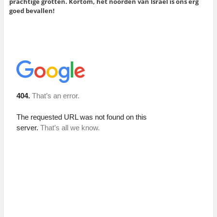
prachtige grotten. Kortom, het noorden van Israël is ons erg
goed bevallen!