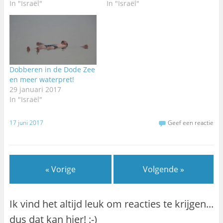
In "Israël"
In "Israël"
Dobberen in de Dode Zee
en meer waterpret!
29 januari 2017
In "Israël"
17 juni 2017
Geef een reactie
« Vorige
Volgende »
Ik vind het altijd leuk om reacties te krijgen...
dus dat kan hier! :-)