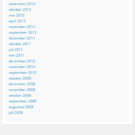
november 2013
oktober 2013
mei 2013
april 2013
november 2012
september 2012
december 2011
oktober 2011
juli 2011
mei 2011
december 2010
november 2010
september 2010
oktober 2009
december 2008
november 2008
oktober 2008
september 2008
augustus 2008
juli 2008