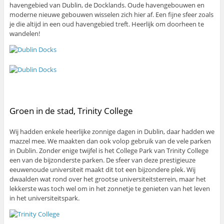
havengebied van Dublin, de Docklands. Oude havengebouwen en
moderne nieuwe gebouwen wisselen zich hier af. Een fijne sfeer zoals
je die altijd in een oud havengebied treft. Heerlijk om doorheen te
wandelen!
Groen in de stad, Trinity College
Wij hadden enkele heerlijke zonnige dagen in Dublin, daar hadden we
mazzel mee. We maakten dan ook volop gebruik van de vele parken
in Dublin. Zonder enige twijfel is het College Park van Trinity College
een van de bijzonderste parken. De sfeer van deze prestigieuze
eeuwenoude universiteit maakt dit tot een bijzondere plek. Wij
dwaalden wat rond over het grootse universiteitsterrein, maar het
lekkerste was toch wel om in het zonnetje te genieten van het leven
in het universiteitspark.