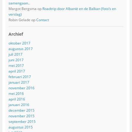
samengaan..
Margot Bergsma
op
Roadtrip door Albanië en de Balkan (foto’s en
verslag)
Robin Gelade
op
Contact
Archief
oktober 2017
augustus 2017
juli 2017
juni 2017
mei 2017
april 2017
februari 2017
januari 2017
november 2016
mei 2016
april 2016
januari 2016
december 2015
november 2015
september 2015
augustus 2015