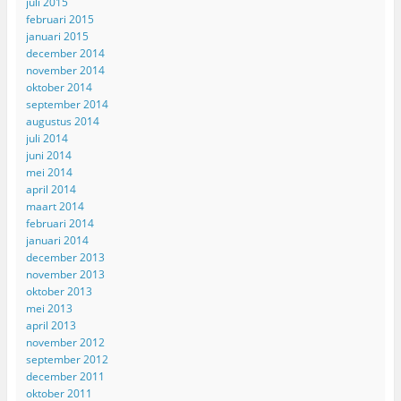
juli 2015
februari 2015
januari 2015
december 2014
november 2014
oktober 2014
september 2014
augustus 2014
juli 2014
juni 2014
mei 2014
april 2014
maart 2014
februari 2014
januari 2014
december 2013
november 2013
oktober 2013
mei 2013
april 2013
november 2012
september 2012
december 2011
oktober 2011