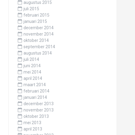
augustus 2015
juli 2015
februari 2015
januari 2015
december 2014
november 2014
oktober 2014
september 2014
augustus 2014
juli 2014
juni 2014
mei 2014
april 2014
maart 2014
februari 2014
januari 2014
december 2013
november 2013
oktober 2013
mei 2013
april 2013