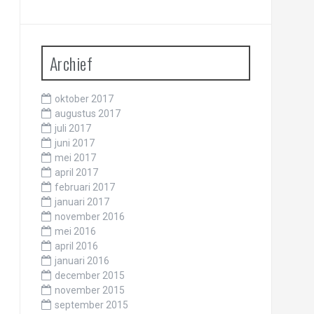
Archief
oktober 2017
augustus 2017
juli 2017
juni 2017
mei 2017
april 2017
februari 2017
januari 2017
november 2016
mei 2016
april 2016
januari 2016
december 2015
november 2015
september 2015