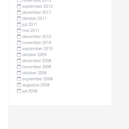
november 2012
september 2012
december 2011
oktober 2011
juli 2011
mei 2011
december 2010
november 2010
september 2010
oktober 2009
december 2008
november 2008
oktober 2008
september 2008
augustus 2008
juli 2008