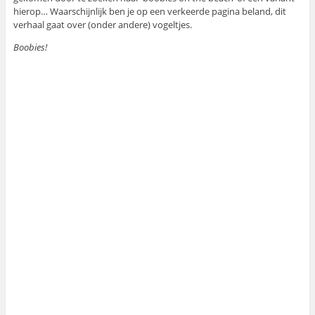
hierop… Waarschijnlijk ben je op een verkeerde pagina beland, dit
verhaal gaat over (onder andere) vogeltjes.
Boobies!