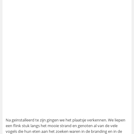
Na geïnstalleerd te zijn gingen we het plaatsje verkennen. We liepen
een flink stuk langs het mooie strand en genoten al van de vele
vogels die hun eten aan het zoeken waren in de branding en in de