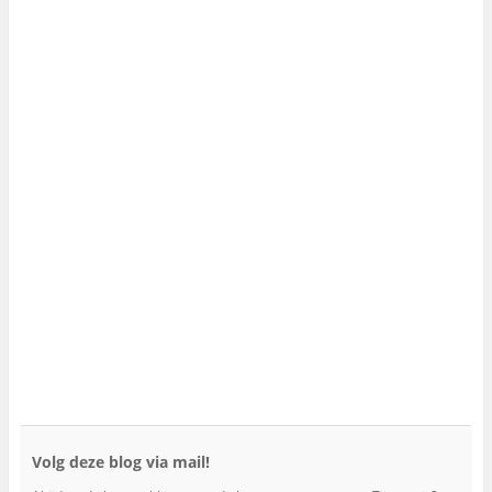
Volg deze blog via mail!