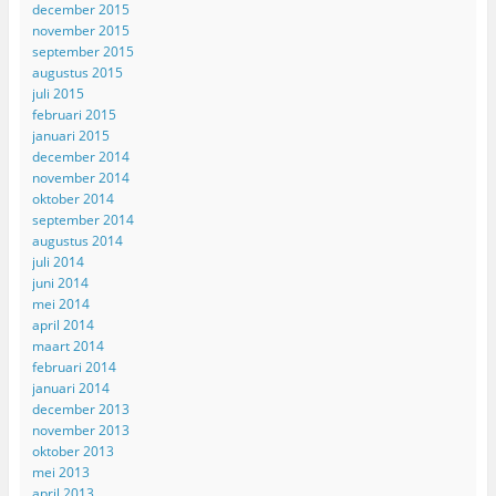
december 2015
november 2015
september 2015
augustus 2015
juli 2015
februari 2015
januari 2015
december 2014
november 2014
oktober 2014
september 2014
augustus 2014
juli 2014
juni 2014
mei 2014
april 2014
maart 2014
februari 2014
januari 2014
december 2013
november 2013
oktober 2013
mei 2013
april 2013