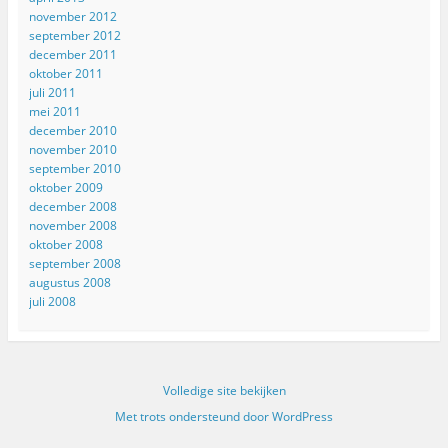
november 2012
september 2012
december 2011
oktober 2011
juli 2011
mei 2011
december 2010
november 2010
september 2010
oktober 2009
december 2008
november 2008
oktober 2008
september 2008
augustus 2008
juli 2008
Volledige site bekijken
Met trots ondersteund door WordPress