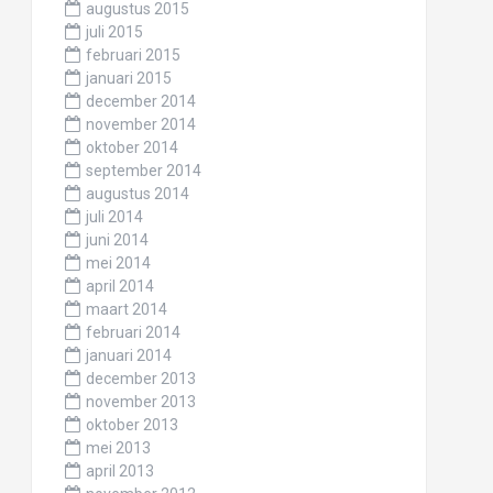
augustus 2015
juli 2015
februari 2015
januari 2015
december 2014
november 2014
oktober 2014
september 2014
augustus 2014
juli 2014
juni 2014
mei 2014
april 2014
maart 2014
februari 2014
januari 2014
december 2013
november 2013
oktober 2013
mei 2013
april 2013