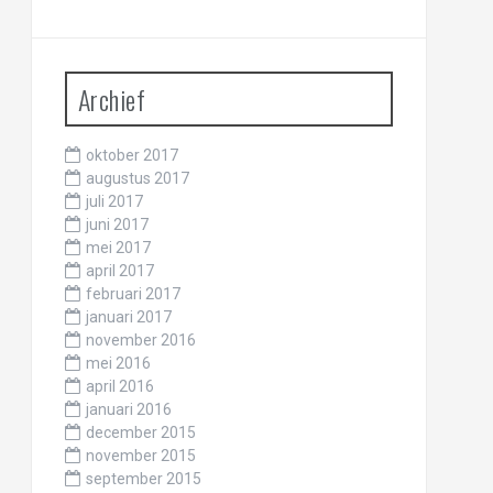
Archief
oktober 2017
augustus 2017
juli 2017
juni 2017
mei 2017
april 2017
februari 2017
januari 2017
november 2016
mei 2016
april 2016
januari 2016
december 2015
november 2015
september 2015