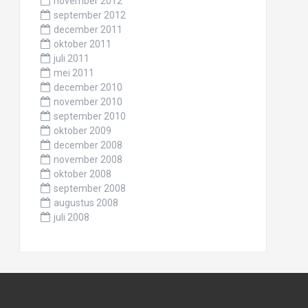
november 2012
september 2012
december 2011
oktober 2011
juli 2011
mei 2011
december 2010
november 2010
september 2010
oktober 2009
december 2008
november 2008
oktober 2008
september 2008
augustus 2008
juli 2008