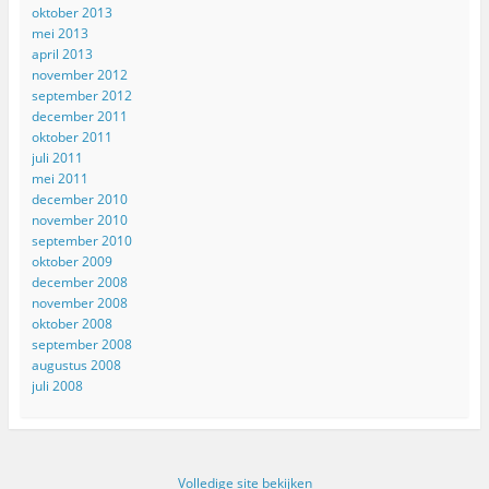
oktober 2013
mei 2013
april 2013
november 2012
september 2012
december 2011
oktober 2011
juli 2011
mei 2011
december 2010
november 2010
september 2010
oktober 2009
december 2008
november 2008
oktober 2008
september 2008
augustus 2008
juli 2008
Volledige site bekijken