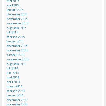
mei 2016
april 2016
januari 2016
december 2015
november 2015
september 2015
augustus 2015
juli 2015
februari 2015
januari 2015
december 2014
november 2014
oktober 2014
september 2014
augustus 2014
juli 2014
juni 2014
mei 2014
april 2014
maart 2014
februari 2014
januari 2014
december 2013
november 2013