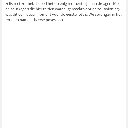
zelfs met zonnebril deed het op enig moment pijn aan de ogen. Met
de zoutkegels die hier te zien waren (gemaakt voor de zoutwinning),
was dit een ideaal moment voor de eerste foto’s. We sprongen in het
rond en namen diverse poses aan.