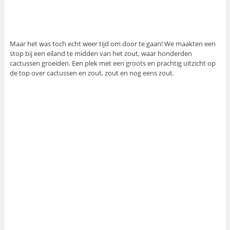
Maar het was toch echt weer tijd om door te gaan! We maakten een
stop bij een eiland te midden van het zout, waar honderden
cactussen groeiden. Een plek met een groots en prachtig uitzicht op
de top over cactussen en zout, zout en nog eens zout.