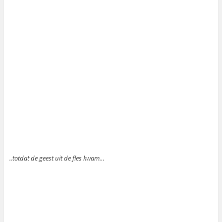
..totdat de geest uit de fles kwam…