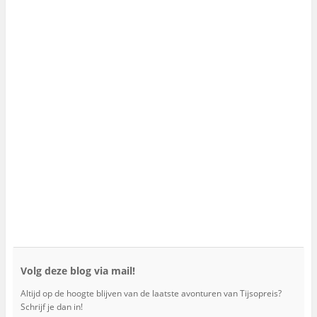
Volg deze blog via mail!
Altijd op de hoogte blijven van de laatste avonturen van Tijsopreis?
Schrijf je dan in!