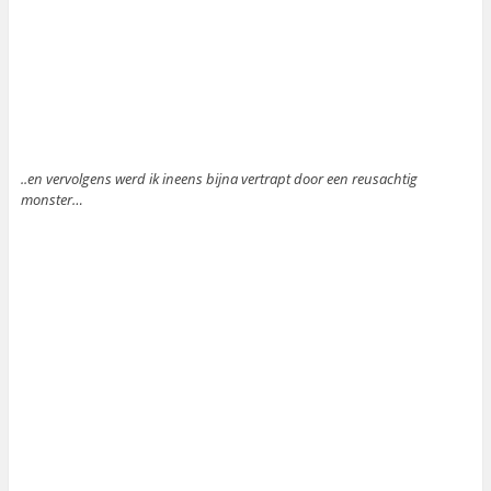
..en vervolgens werd ik ineens bijna vertrapt door een reusachtig
monster…