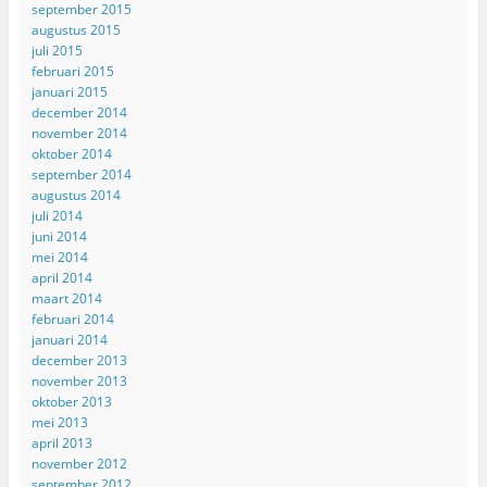
september 2015
augustus 2015
juli 2015
februari 2015
januari 2015
december 2014
november 2014
oktober 2014
september 2014
augustus 2014
juli 2014
juni 2014
mei 2014
april 2014
maart 2014
februari 2014
januari 2014
december 2013
november 2013
oktober 2013
mei 2013
april 2013
november 2012
september 2012