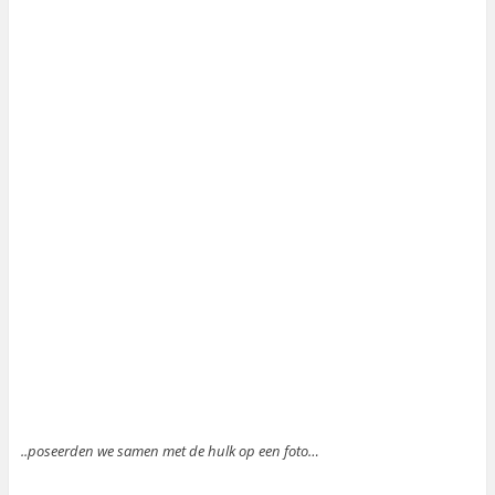
..poseerden we samen met de hulk op een foto…