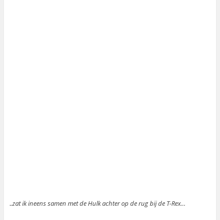
.
.zat ik ineens samen met de Hulk achter op de rug bij de T-Rex…