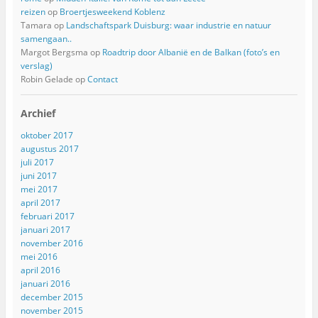
reizen
op
Broertjesweekend Koblenz
Tamara
op
Landschaftspark Duisburg: waar industrie en natuur
samengaan..
Margot Bergsma
op
Roadtrip door Albanië en de Balkan (foto’s en
verslag)
Robin Gelade
op
Contact
Archief
oktober 2017
augustus 2017
juli 2017
juni 2017
mei 2017
april 2017
februari 2017
januari 2017
november 2016
mei 2016
april 2016
januari 2016
december 2015
november 2015