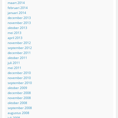
maart 2014
februari 2014
januari 2014
december 2013
november 2013
oktober 2013
mei 2013
april 2013
november 2012
september 2012
december 2011
oktober 2011
juli 2011
mei 2011
december 2010
november 2010
september 2010
oktober 2009
december 2008
november 2008
oktober 2008
september 2008
augustus 2008
juli 2008