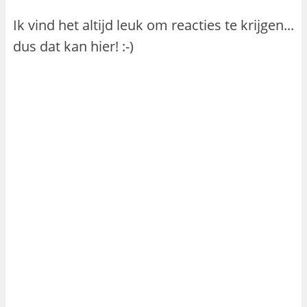
Ik vind het altijd leuk om reacties te krijgen...
dus dat kan hier! :-)