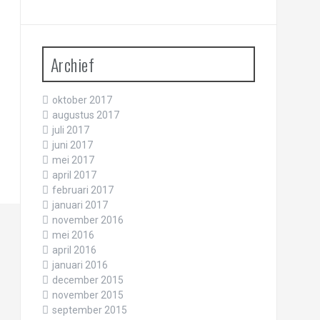
Archief
oktober 2017
augustus 2017
juli 2017
juni 2017
mei 2017
april 2017
februari 2017
januari 2017
november 2016
mei 2016
april 2016
januari 2016
december 2015
november 2015
september 2015