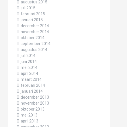
augustus 2015
juli 2015
februari 2015
januari 2015
december 2014
november 2014
oktober 2014
september 2014
augustus 2014
juli 2014
juni 2014
mei 2014
april 2014
maart 2014
februari 2014
januari 2014
december 2013
november 2013
oktober 2013
mei 2013
april 2013