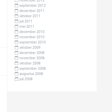
november 2012
september 2012
december 2011
oktober 2011
juli 2011
mei 2011
december 2010
november 2010
september 2010
oktober 2009
december 2008
november 2008
oktober 2008
september 2008
augustus 2008
juli 2008