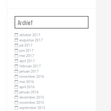
Archief
oktober 2017
augustus 2017
juli 2017
juni 2017
mei 2017
april 2017
februari 2017
januari 2017
november 2016
mei 2016
april 2016
januari 2016
december 2015
november 2015
september 2015