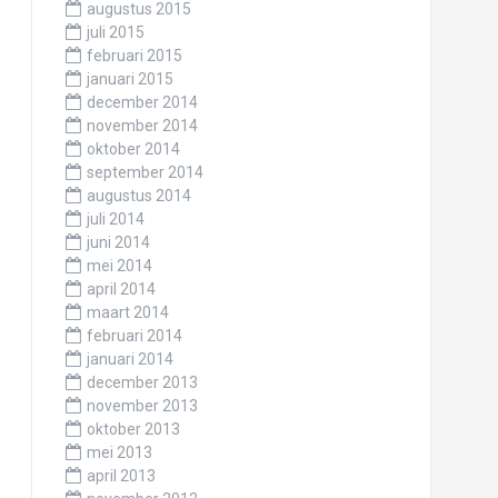
augustus 2015
juli 2015
februari 2015
januari 2015
december 2014
november 2014
oktober 2014
september 2014
augustus 2014
juli 2014
juni 2014
mei 2014
april 2014
maart 2014
februari 2014
januari 2014
december 2013
november 2013
oktober 2013
mei 2013
april 2013