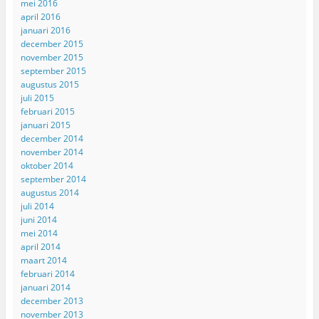
mei 2016
april 2016
januari 2016
december 2015
november 2015
september 2015
augustus 2015
juli 2015
februari 2015
januari 2015
december 2014
november 2014
oktober 2014
september 2014
augustus 2014
juli 2014
juni 2014
mei 2014
april 2014
maart 2014
februari 2014
januari 2014
december 2013
november 2013