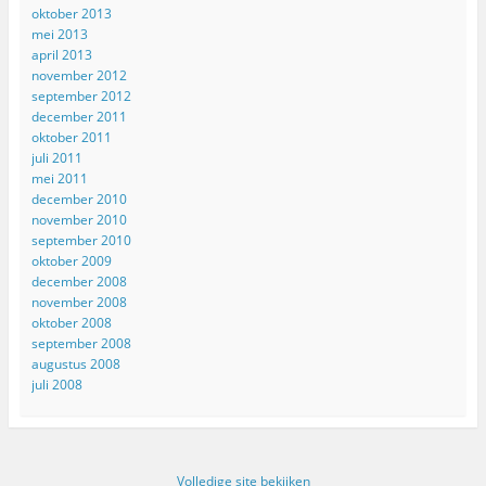
oktober 2013
mei 2013
april 2013
november 2012
september 2012
december 2011
oktober 2011
juli 2011
mei 2011
december 2010
november 2010
september 2010
oktober 2009
december 2008
november 2008
oktober 2008
september 2008
augustus 2008
juli 2008
Volledige site bekijken