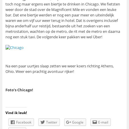
toch nog maar ergens een biertje te drinken in Chicago. We fietsten
weer door de stad over de Magnificent Mile en vonden een leuke
bar. Dat ene biertje werden er nog een paar meer en uiteindelijk
waren we om vijf uur weer terug in hotel. Dat is overigens inclusief
bijna anderhalf uur reistijd, bestaande uit het zoeken van een
metrostation, wachten op de metro, de rit met de metro en daarna
nog een stuk taxi. De volgende keer pakken we wel Über!
Na een paar uurtjes slaap zetten we weer koers richting Athens,
Ohio. Weer een prachtig avontuur rijker!
Foto’s Chicago!
Vind ik leuk!
Facebook
Twitter
Google
E-mail