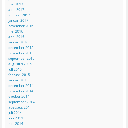
mei 2017
april 2017
februari 2017
januari 2017
november 2016
mei 2016
april 2016
januari 2016
december 2015
november 2015
september 2015
augustus 2015
juli 2015
februari 2015
januari 2015
december 2014
november 2014
oktober 2014
september 2014
augustus 2014
juli 2014
juni 2014
mei 2014