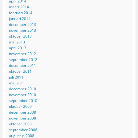
april 2014
maart 2014
februari 2014
januari 2014
december 2013
november 2013
oktober 2013
mei 2013
april 2013
november 2012
september 2012
december 2011
oktober 2011
juli 2011
mei 2011
december 2010
november 2010
september 2010
oktober 2009
december 2008
november 2008
oktober 2008
september 2008
augustus 2008