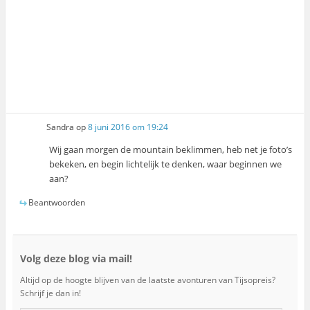
Sandra
op
8 juni 2016 om 19:24
Wij gaan morgen de mountain beklimmen, heb net je foto’s
bekeken, en begin lichtelijk te denken, waar beginnen we
aan?
Beantwoorden
Volg deze blog via mail!
Altijd op de hoogte blijven van de laatste avonturen van Tijsopreis?
Schrijf je dan in!