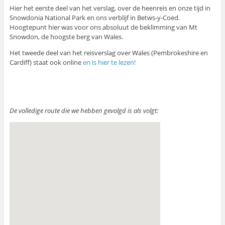
Hier het eerste deel van het verslag, over de heenreis en onze tijd in
Snowdonia National Park en ons verblijf in Betws-y-Coed.
Hoogtepunt hier was voor ons absoluut de beklimming van Mt
Snowdon, de hoogste berg van Wales.
Het tweede deel van het reisverslag over Wales (Pembrokeshire en
Cardiff) staat ook online
en is hier te lezen!
De volledige route die we hebben gevolgd is als volgt: