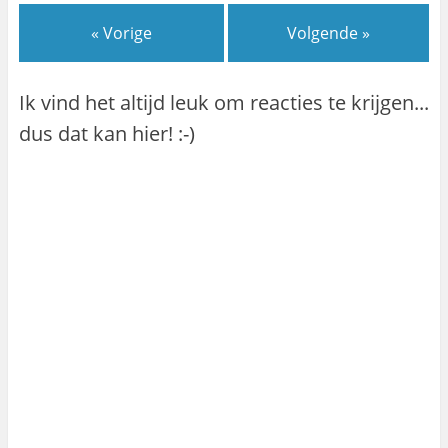
« Vorige
Volgende »
Ik vind het altijd leuk om reacties te krijgen...
dus dat kan hier! :-)