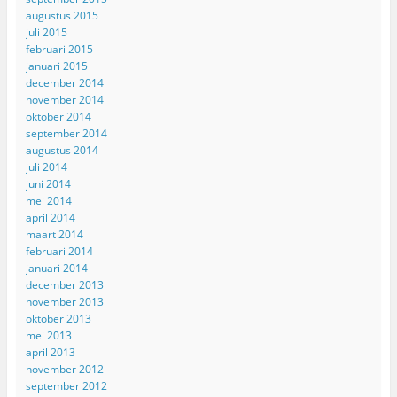
augustus 2015
juli 2015
februari 2015
januari 2015
december 2014
november 2014
oktober 2014
september 2014
augustus 2014
juli 2014
juni 2014
mei 2014
april 2014
maart 2014
februari 2014
januari 2014
december 2013
november 2013
oktober 2013
mei 2013
april 2013
november 2012
september 2012