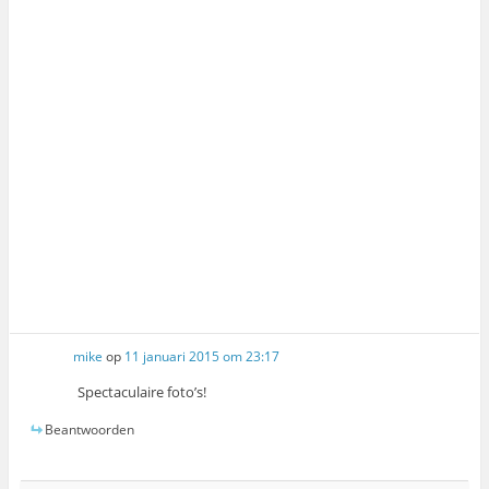
mike
op
11 januari 2015 om 23:17
Spectaculaire foto’s!
Beantwoorden