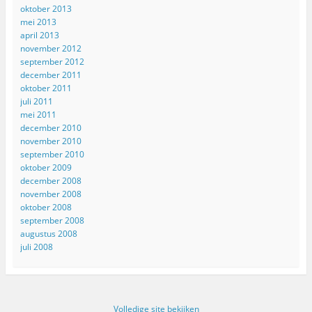
oktober 2013
mei 2013
april 2013
november 2012
september 2012
december 2011
oktober 2011
juli 2011
mei 2011
december 2010
november 2010
september 2010
oktober 2009
december 2008
november 2008
oktober 2008
september 2008
augustus 2008
juli 2008
Volledige site bekijken