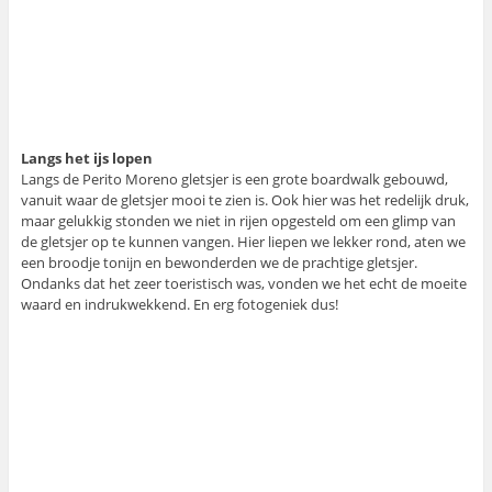
Langs het ijs lopen
Langs de Perito Moreno gletsjer is een grote boardwalk gebouwd,
vanuit waar de gletsjer mooi te zien is. Ook hier was het redelijk druk,
maar gelukkig stonden we niet in rijen opgesteld om een glimp van
de gletsjer op te kunnen vangen. Hier liepen we lekker rond, aten we
een broodje tonijn en bewonderden we de prachtige gletsjer.
Ondanks dat het zeer toeristisch was, vonden we het echt de moeite
waard en indrukwekkend. En erg fotogeniek dus!