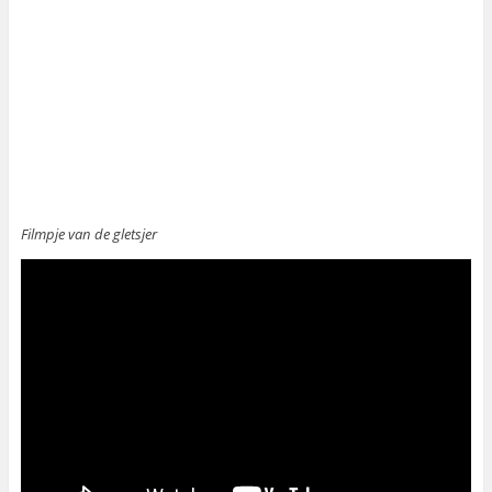
Filmpje van de gletsjer