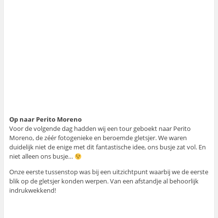
Op naar Perito Moreno
Voor de volgende dag hadden wij een tour geboekt naar Perito
Moreno, de zéér fotogenieke en beroemde gletsjer. We waren
duidelijk niet de enige met dit fantastische idee, ons busje zat vol. En
niet alleen ons busje…
Onze eerste tussenstop was bij een uitzichtpunt waarbij we de eerste
blik op de gletsjer konden werpen. Van een afstandje al behoorlijk
indrukwekkend!