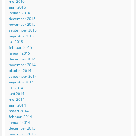
mei 2016
april 2016
januari 2016
december 2015
november 2015
september 2015
augustus 2015
juli 2015
februari 2015
januari 2015
december 2014
november 2014
oktober 2014
september 2014
augustus 2014
juli 2014
juni 2014
mei 2014
april 2014
maart 2014
februari 2014
januari 2014
december 2013
november 2013